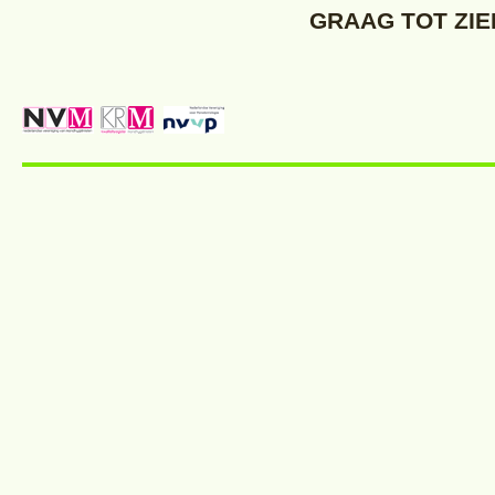
GRAAG TOT ZIE